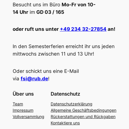
Besucht uns im Büro
Mo-Fr von 10-
14 Uhr
im
GD 03 / 165
oder ruft uns unter
+49 234 32-27854
an!
In den Semesterferien erreicht ihr uns jeden
mittwochs zwischen 11 und 13 Uhr!
Oder schickt uns eine E-Mail
via
fsi@rub.de
!
Über uns
Datenschutz
Team
Datenschutzerklärung
Impressum
Allgemeine Geschäftsbedingungen
Vollversammlung
Rückerstattungen und Rückgaben
Kontaktiere uns